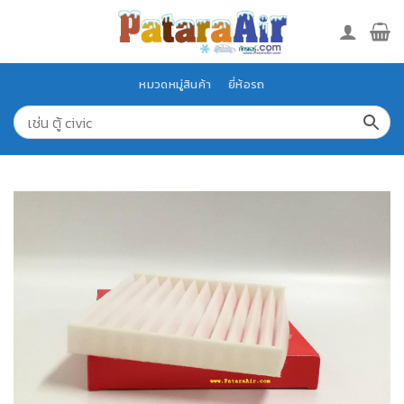
Skip
to
content
หมวดหมู่สินค้า
ยี่ห้อรถ