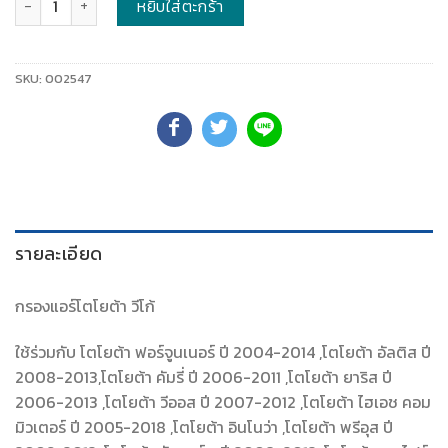
หยิบใส่ตะกร้า
SKU:
002547
รายละเอียด
กรองแอร์โตโยต้า วีโก้
ใช้ร่วมกับ โตโยต้า ฟอร์จูนเนอร์ ปี 2004-2014 ,โตโยต้า อัลติส ปี
2008-2013,โตโยต้า คัมรี่ ปี 2006-2011 ,โตโยต้า ยาริส ปี
2006-2013 ,โตโยต้า วีออส ปี 2007-2012 ,โตโยต้า ไฮเอช คอม
มิวเตอร์ ปี 2005-2018 ,โตโยต้า อินโนว่า ,โตโยต้า พรีอุส ปี