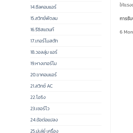
ให้แรง
14.ซีลคอมแอร์
15.สวิทช์พัดลม
การรับ
16.รีซิสแตนท์
6 Mont
17.เทอร์โมสตัท
18.วอลลุ่ม แอร์
19.หางเทอร์โม
20.ขาคอมแอร์
21.สวิทช์ AC
22.โอริง
23.เซอร์โว
24.ข้อต่อแปลง
25.มู่เล่ย์ เครื่อง