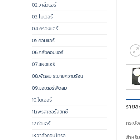
02.วาล์วแอร์
03.โบเวอร์
04.กรองแอร์
05.คอมแอร์
06.คลัชคอมแอร์
07.แผงแอร์
08.พัดลม ระบายความร้อน
09.มอเตอร์พัดลม
10.ไดเออร์
รายละ
11.เพรสเชอร์สวิทช์
กระบัง
12.ท่อแอร์
13.วาล์วคอนโทรล
สำหรับ