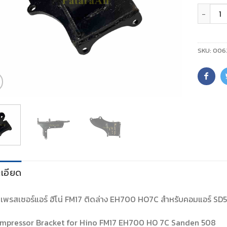
จำนวน
SKU:
006
เอียด
พรสเซอร์แอร์ ฮีโน่ FM17 ติดล่าง EH700 HO7C สำหรับคอมแอร์ SD508 *
mpressor Bracket for Hino FM17 EH700 HO 7C Sanden 508