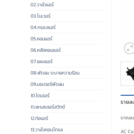
02.วาล์วแอร์
03.โบเวอร์
04.กรองแอร์
05.คอมแอร์
06.คลัชคอมแอร์
07.แผงแอร์
08.พัดลม ระบายความร้อน
09.มอเตอร์พัดลม
10.ไดเออร์
รายละ
11.เพรสเชอร์สวิทช์
ขาคอมเ
12.ท่อแอร์
13.วาล์วคอนโทรล
AC Co