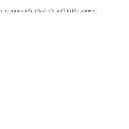
ด ทดแทนคอมเดิม หรือสำหรับรถที่ไม่ได้ติดระบบแอร์