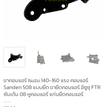
ขาคอมแอร์ Isuzu 140-160 แรง คอมแอร์
Sanden 508 แบบยึด ขายึดคอมแอร์ อีซูซุ FTR
ซันเด้น 08 หูคอมแอร์ แท่นยึดคอมแอร์