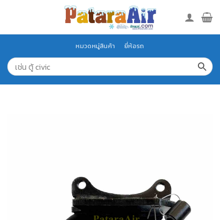
Skip
to
content
หมวดหมู่สินค้า
ยี่ห้อรถ