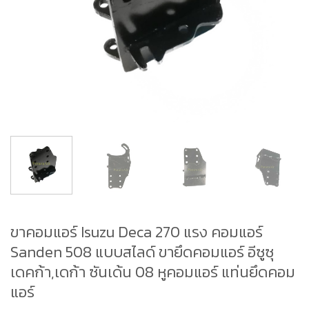
ขาคอมแอร์ Isuzu Deca 270 แรง คอมแอร์
Sanden 508 แบบสไลด์ ขายึดคอมแอร์ อีซูซุ
เดคก้า,เดก้า ซันเด้น 08 หูคอมแอร์ แท่นยึดคอม
แอร์