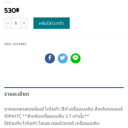
530
฿
จำนวน
หยิบใส่ตะกร้า
SKU:
004483
รายละเอียด
ขาคอมเพรสเซอร์แอร์ โตโยต้า วีโก้ เครื่องเบนซิน สำหรับคอมแอร์
10PA17C **สำหรับเครื่องเบนซิน 2.7 เท่านั้น**
ใช้ร่วมกับ โตโยต้า ไฮเอช คอมมิวเตอร์ เครื่องเบนซิน