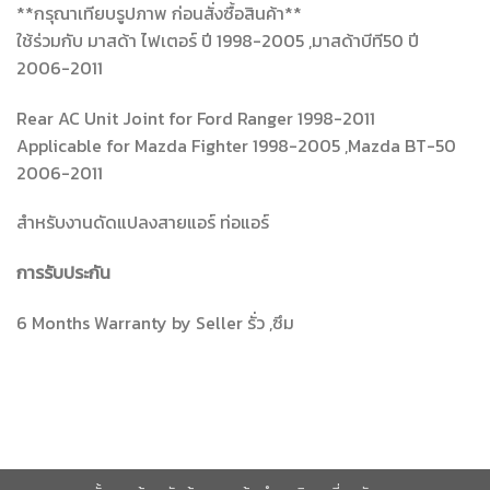
**กรุณาเทียบรูปภาพ ก่อนสั่งซื้อสินค้า**
ใช้ร่วมกับ มาสด้า ไฟเตอร์ ปี 1998-2005 ,มาสด้าบีที50 ปี
2006-2011
Rear AC Unit Joint for Ford Ranger 1998-2011
Applicable for Mazda Fighter 1998-2005 ,Mazda BT-50
2006-2011
สำหรับงานดัดแปลงสายแอร์ ท่อแอร์
การรับประกัน
6 Months Warranty by Seller รั่ว ,ซึม