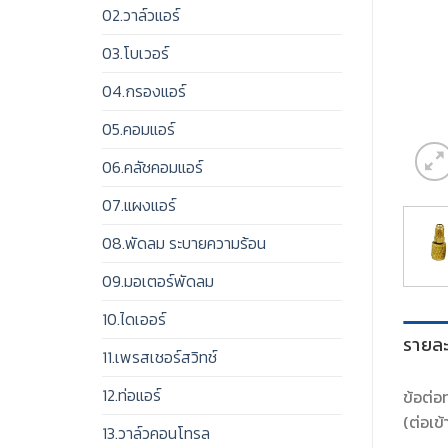
02.วาล์วแอร์
03.โบเวอร์
04.กรองแอร์
05.คอมแอร์
06.คลัชคอมแอร์
07.แผงแอร์
08.พัดลม ระบายความร้อน
09.มอเตอร์พัดลม
10.ไดเออร์
รายละ
11.เพรสเชอร์สวิทช์
12.ท่อแอร์
ข้อต่อ
(ต่อเข
13.วาล์วคอนโทรล