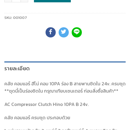
SKU:
001007
รายละเอียด
คลัช คอมแอร์ ฮีโน่ คอม 10PA ร่อง B สายพานชิดใน 24v. ครบชุด
**ชุดนี้เป็นร่องชิดใน กรุณาเทียบเซนเตอร์ ก่อนสั่งซื้อสินค้า**
AC Compressor Clutch Hino 10PA B 24v.
คลัช คอมแอร์ ครบชุด ประกอบด้วย