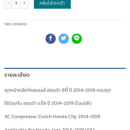
จำนวน
หยิบใส่ตะกร้า
SKU:
008632
รายละเอียด
ชุดหน้าคลัชท์คอมแอร์ ฮอนด้า ซิตี้ ปี 2014-2018 ครบชุด
ใช้ร่วมกับ ฮอนด้า แจ๊ส ปี 2014-2019 (โฉมGK)
AC Compressor Clutch Honda City 2014-2018
Applicable for Honda Jazz 2014-2019 (GK)