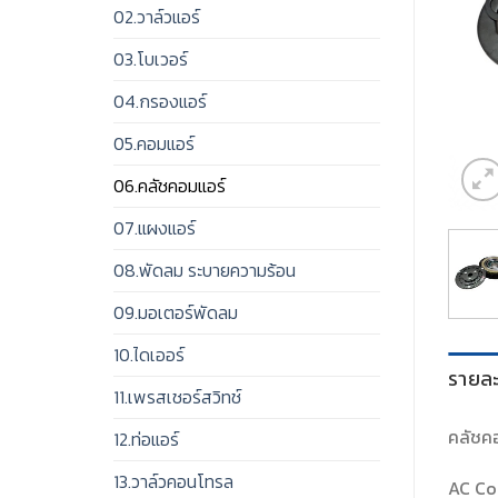
02.วาล์วแอร์
03.โบเวอร์
04.กรองแอร์
05.คอมแอร์
06.คลัชคอมแอร์
07.แผงแอร์
08.พัดลม ระบายความร้อน
09.มอเตอร์พัดลม
10.ไดเออร์
รายละ
11.เพรสเชอร์สวิทช์
คลัชคอ
12.ท่อแอร์
13.วาล์วคอนโทรล
AC Co