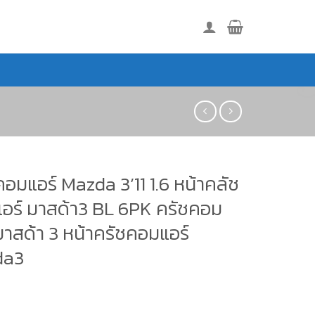
อมแอร์ Mazda 3’11 1.6 หน้าคลัช
อร์ มาสด้า3 BL 6PK ครัชคอม
มาสด้า 3 หน้าครัชคอมแอร์
da3