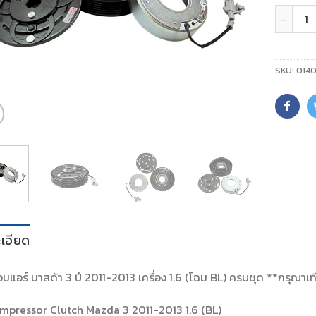
จำนวน
SKU:
0140
เอียด
มแอร์ มาสด้า 3 ปี 2011-2013 เครื่อง 1.6 (โฉม BL) ครบชุด **กรุณาเที
mpressor Clutch Mazda 3 2011-2013 1.6 (BL)