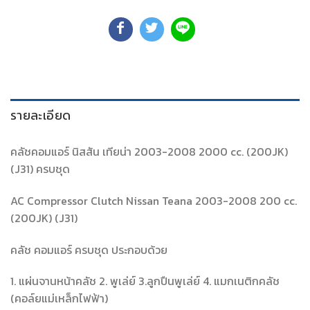
รายละเอียด
คลัชคอมแอร์ นิสสัน เทียน่า 2003-2008 2000 cc. (200JK)
(J31) ครบชุด
AC Compressor Clutch Nissan Teana 2003-2008 200 cc.
(200JK) (J31)
คลัช คอมแอร์ ครบชุด ประกอบด้วย
1. แผ่นจานหน้าคลัช 2. พูเล่ย์ 3.ลูกปืนพูเล่ย์ 4. แมกเนติกคลัช
(คอล์ยแม่เหล็กไฟฟ้า)