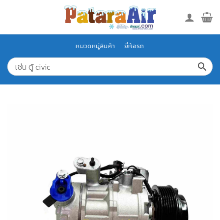
Skip
to
content
หมวดหมู่สินค้า
ยี่ห้อรถ