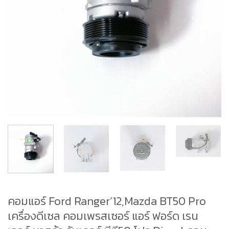
คอมแอร์ Ford Ranger’12,Mazda BT50 Pro
เครื่องดีเซล คอมเพรสเซอร์ แอร์ ฟอร์ด เรน