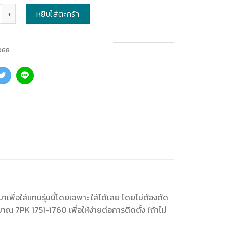
หยิบใส่ตะกร้า
068
พื่อใส่แทนรุ่นนี้โดยเฉพาะ ใส่ได้เลย โดยไม่ต้องตัด
 7PK 1751-1760 เพื่อให้ง่ายต่อการติดตั้ง (ถ้าไม่