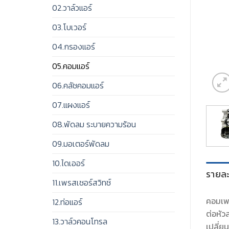
02.วาล์วแอร์
03.โบเวอร์
04.กรองแอร์
05.คอมแอร์
06.คลัชคอมแอร์
07.แผงแอร์
08.พัดลม ระบายความร้อน
09.มอเตอร์พัดลม
10.ไดเออร์
รายละ
11.เพรสเชอร์สวิทช์
คอมเพร
12.ท่อแอร์
ต่อหัว
13.วาล์วคอนโทรล
เปลี่ย