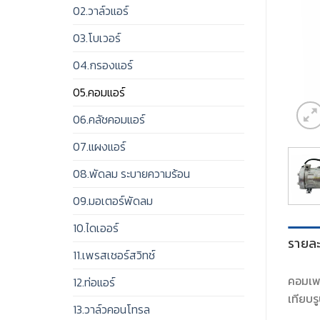
02.วาล์วแอร์
03.โบเวอร์
04.กรองแอร์
05.คอมแอร์
06.คลัชคอมแอร์
07.แผงแอร์
08.พัดลม ระบายความร้อน
09.มอเตอร์พัดลม
10.ไดเออร์
รายละ
11.เพรสเชอร์สวิทช์
คอมเพร
12.ท่อแอร์
เทียบรู
13.วาล์วคอนโทรล