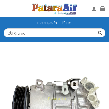
Skip
to
content
หมวดหมู่สินค้า
ยี่ห้อรถ