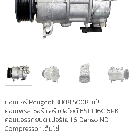
คอมแอร์ Peugeot 3008,5008 แท้!
คอมเพรสเซอร์ แอร์ เปอโยต์ 6SEL16C 6PK
คอมแอร์รถยนต์ เปอร์โย 1.6 Denso ND
Compressor เด็นโซ่