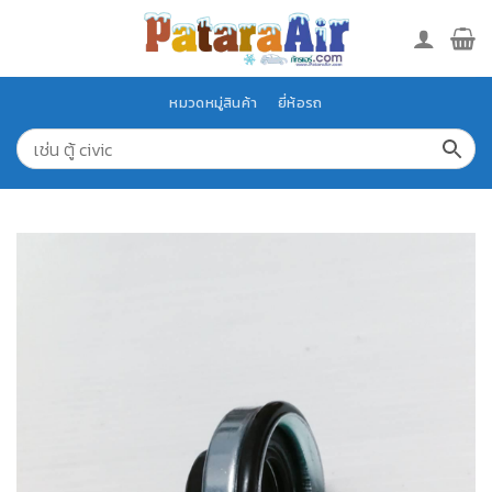
Skip
to
content
หมวดหมู่สินค้า
ยี่ห้อรถ