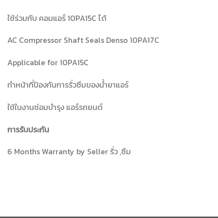
ใช้ร่วมกับ คอมแอร์ 10PA15C ได้
AC Compressor Shaft Seals Denso 10PA17C
Applicable for 10PA15C
ทำหน้าที่ป้องกันการรั่วซึมของน้ำยาแอร์
ใช้ในงานซ่อมบำรุง แอร์รถยนต์
การรับประกัน
6 Months Warranty by Seller รั่ว ,ซึม