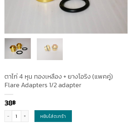
ตาไก่ 4 หุน ทองเหลือง + ยางโอริง (แพคคู่)
Flare Adapters 1/2 adapter
38
฿
จำนวน
หยิบใส่ตะกร้า