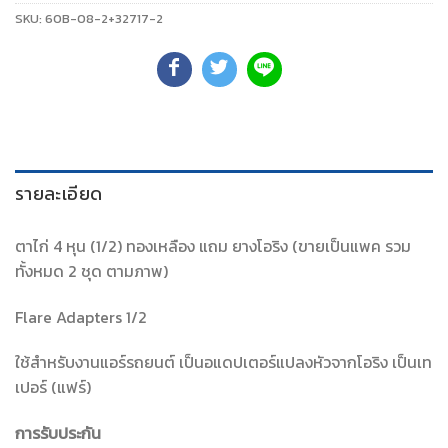
SKU:
60B-08-2+32717-2
รายละเอียด
ตาไก่ 4 หุน (1/2) ทองเหลือง แถม ยางโอริง (ขายเป็นแพค รวม
ทั้งหมด 2 ชุด ตามภาพ)
Flare Adapters 1/2
ใช้สำหรับงานแอร์รถยนต์ เป็นอแดปเตอร์แปลงหัวจากโอริง เป็นเท
เปอร์ (แฟร์)
การรับประกัน