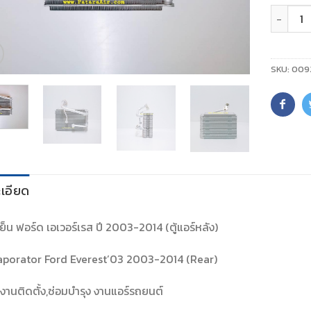
จำนวน
SKU:
009
เอียด
ย็น ฟอร์ด เอเวอร์เรส ปี 2003-2014 (ตู้แอร์หลัง)
aporator Ford Everest’03 2003-2014 (Rear)
งานติดตั้ง,ซ่อมบำรุง งานแอร์รถยนต์