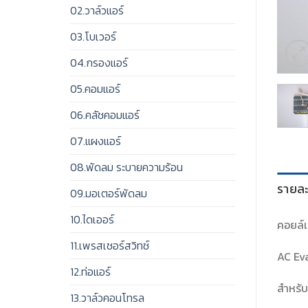
02.วาล์วแอร์
03.โบเวอร์
04.กรองแอร์
05.คอมแอร์
06.คลัชคอมแอร์
07.แผงแอร์
08.พัดลม ระบายความร้อน
รายละ
09.มอเตอร์พัดลม
10.ไดเออร์
คอยล์เ
11.เพรสเชอร์สวิทช์
AC Ev
12.ท่อแอร์
สำหรับ
13.วาล์วคอนโทรล