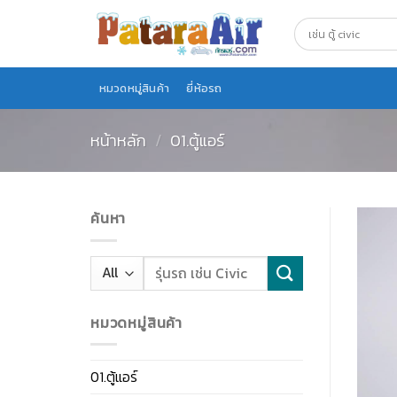
Skip
to
content
หมวดหมู่สินค้า
ยี่ห้อรถ
หน้าหลัก
/
01.ตู้แอร์
ค้นหา
หมวดหมู่สินค้า
01.ตู้แอร์