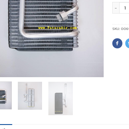
จำนวน
SKU:
006