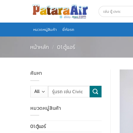
Skip
to
content
หมวดหมู่สินค้า
ยี่ห้อรถ
หน้าหลัก
/
01.ตู้แอร์
ค้นหา
หมวดหมู่สินค้า
01.ตู้แอร์