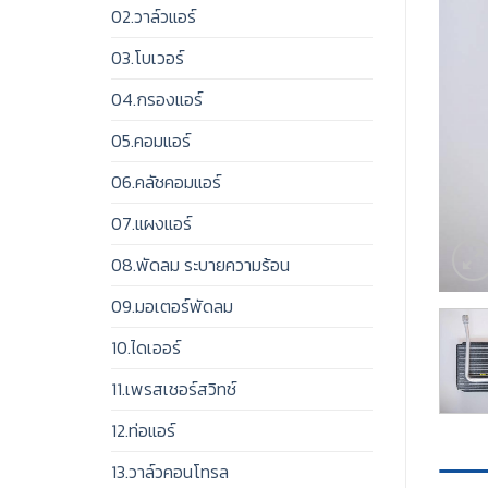
02.วาล์วแอร์
03.โบเวอร์
04.กรองแอร์
05.คอมแอร์
06.คลัชคอมแอร์
07.แผงแอร์
08.พัดลม ระบายความร้อน
09.มอเตอร์พัดลม
10.ไดเออร์
11.เพรสเชอร์สวิทช์
12.ท่อแอร์
13.วาล์วคอนโทรล