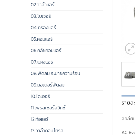
02.วาล์วแอร์
03.โบเวอร์
04.กรองแอร์
05.คอมแอร์
06.คลัชคอมแอร์
07.แผงแอร์
08.พัดลม ระบายความร้อน
09.มอเตอร์พัดลม
10.ไดเออร์
รายละ
11.เพรสเชอร์สวิทช์
คอล์ยเ
12.ท่อแอร์
13.วาล์วคอนโทรล
AC Ev