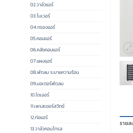
02.วาล์วแอร์
03.โบเวอร์
04.กรองแอร์
05.คอมแอร์
06.คลัชคอมแอร์
07.แผงแอร์
08.พัดลม ระบายความร้อน
09.มอเตอร์พัดลม
10.ไดเออร์
11.เพรสเชอร์สวิทช์
12.ท่อแอร์
รายละ
13.วาล์วคอนโทรล