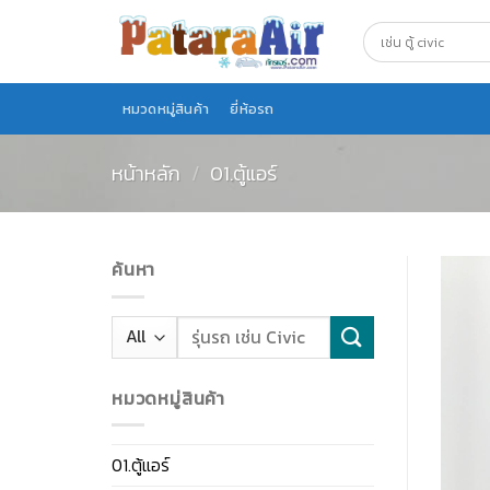
Skip
to
content
หมวดหมู่สินค้า
ยี่ห้อรถ
หน้าหลัก
/
01.ตู้แอร์
ค้นหา
หมวดหมู่สินค้า
01.ตู้แอร์