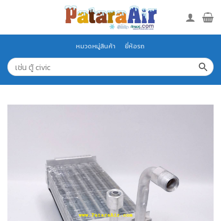
Skip
to
content
หมวดหมู่สินค้า
ยี่ห้อรถ