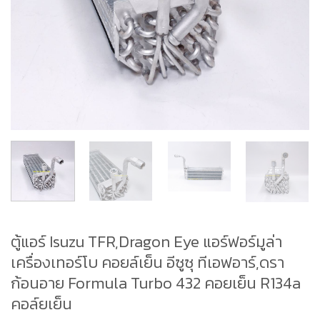
ตู้แอร์ Isuzu TFR,Dragon Eye แอร์ฟอร์มูล่า
เครื่องเทอร์โบ คอยล์เย็น อีซูซุ ทีเอฟอาร์,ดรา
ก้อนอาย Formula Turbo 432 คอยเย็น R134a
คอล์ยเย็น