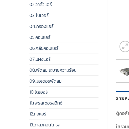
02.วาล์วแอร์
03.โบเวอร์
04.กรองแอร์
05.คอมแอร์
06.คลัชคอมแอร์
07.แผงแอร์
08.พัดลม ระบายความร้อน
09.มอเตอร์พัดลม
10.ไดเออร์
รายละ
11.เพรสเชอร์สวิทช์
ตู้คอล
12.ท่อแอร์
13.วาล์วคอนโทรล
ใช้ร่ว