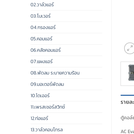
02.วาล์วแอร์
03.โบเวอร์
04.กรองแอร์
05.คอมแอร์
06.คลัชคอมแอร์
07.แผงแอร์
08.พัดลม ระบายความร้อน
09.มอเตอร์พัดลม
10.ไดเออร์
รายละ
11.เพรสเชอร์สวิทช์
ตู้คอล
12.ท่อแอร์
13.วาล์วคอนโทรล
AC Ev