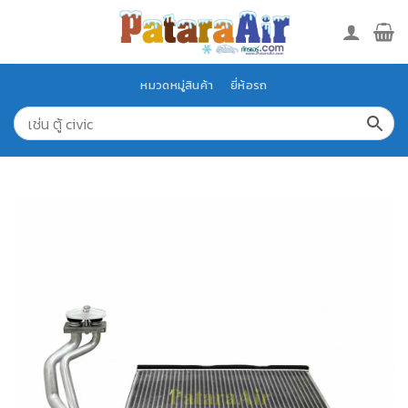
Skip
to
content
หมวดหมู่สินค้า
ยี่ห้อรถ