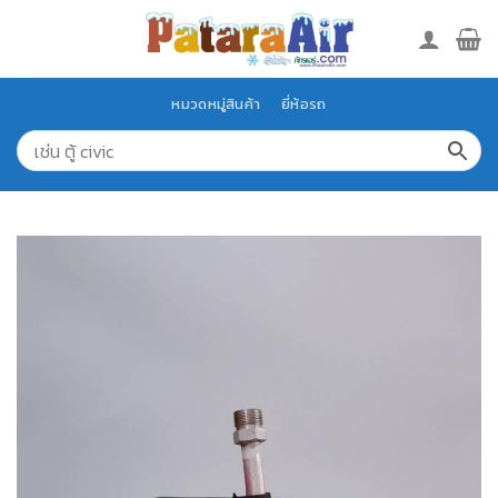
Skip
to
content
หมวดหมู่สินค้า
ยี่ห้อรถ