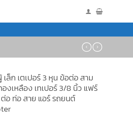
ผู้ เล็ก เตเปอร์ 3 หุน ข้อต่อ สาม
องเหลือง เทเปอร์ 3/8 นิ้ว แฟร์
ู้ ต่อ ท่อ สาย แอร์ รถยนต์
ter