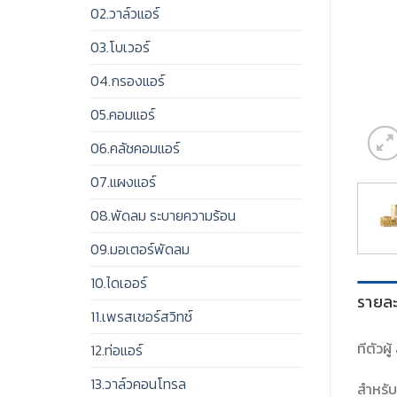
02.วาล์วแอร์
03.โบเวอร์
04.กรองแอร์
05.คอมแอร์
06.คลัชคอมแอร์
07.แผงแอร์
08.พัดลม ระบายความร้อน
09.มอเตอร์พัดลม
10.ไดเออร์
รายละ
11.เพรสเชอร์สวิทช์
ทีตัวผู
12.ท่อแอร์
13.วาล์วคอนโทรล
สำหรับ