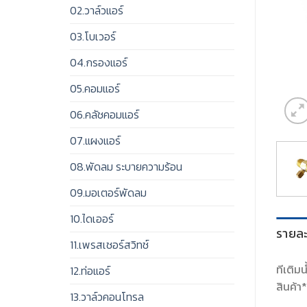
02.วาล์วแอร์
03.โบเวอร์
04.กรองแอร์
05.คอมแอร์
06.คลัชคอมแอร์
07.แผงแอร์
08.พัดลม ระบายความร้อน
09.มอเตอร์พัดลม
10.ไดเออร์
รายละ
11.เพรสเชอร์สวิทช์
ทีเติม
12.ท่อแอร์
สินค้า
13.วาล์วคอนโทรล