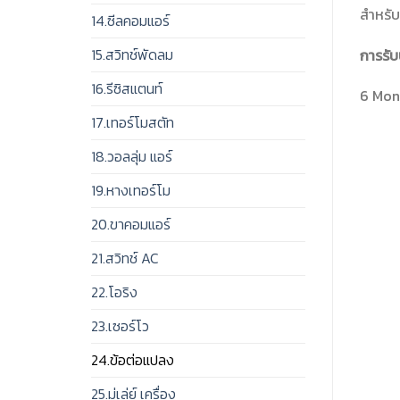
สำหรับ
14.ซีลคอมแอร์
15.สวิทช์พัดลม
การรับ
16.รีซิสแตนท์
6 Mont
17.เทอร์โมสตัท
18.วอลลุ่ม แอร์
19.หางเทอร์โม
20.ขาคอมแอร์
21.สวิทช์ AC
22.โอริง
23.เซอร์โว
24.ข้อต่อแปลง
25.มู่เล่ย์ เครื่อง