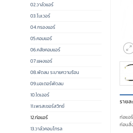
02.วาล์วแอร์
03.โบเวอร์
04.กรองแอร์
05.คอมแอร์
06.คลัชคอมแอร์
07.แผงแอร์
08.พัดลม ระบายความร้อน
09.มอเตอร์พัดลม
10.ไดเออร์
รายละ
11.เพรสเชอร์สวิทช์
ท่อแอร
12.ท่อแอร์
ก่อนสั่
13.วาล์วคอนโทรล