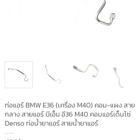
ท่อแอร์ BMW E36 (เครื่อง M40) คอม-แผง สาย
กลาง สายแอร์ บีเอ็ม อี36 M40 คอมแอร์เด็นโซ่
Denso ท่อน้ำยาแอร์ สายน้ำยาแอร์