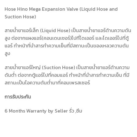
Hose Hino Mega Expansion Valve (Liquid Hose and
Suction Hose)
สายน้ำยาแอร์เล็ก (Liquid Hose) เป็นสายน้ำยาแอร์ด้านความดัน
สูง ต่อจากแผงแอร์(คอนเดนเซอร์)ไปที่ไดเออร์ และไดเออร์ไปที่ตู้
แอร์ ทำหน้าที่นำสารทำความเย็นที่มีสถานะเป็นของเหลวความดัน
สูง
สายน้ำยาแอร์ใหญ่ (Suction Hose) เป็นสายน้ำยาแอร์ด้านความ
ดันต่ำ ต่อจากตู้แอร์ไปที่คอมแอร์ ทำหน้าที่นำสารทำความเย็น ที่มี
สถานะเป็นไอความดันต่ำมาที่คอมเพรสเซอร์
การรับประกัน
6 Months Warranty by Seller รั่ว ,ซึม