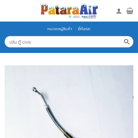
Skip
to
content
หมวดหมู่สินค้า
ยี่ห้อรถ