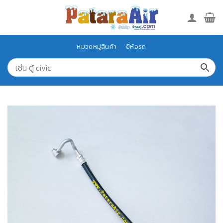
Skip
to
content
หมวดหมู่สินค้า
ยี่ห้อรถ