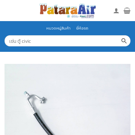
Skip
to
content
หมวดหมู่สินค้า
ยี่ห้อรถ