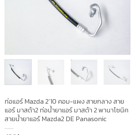
ท่อแอร์ Mazda 2’10 คอม-แผง สายกลาง สาย
แอร์ มาสด้า2 ท่อน้ำยาแอร์ มาสด้า 2 พานาโซนิค
สายน้ำยาแอร์ Mazda2 DE Panasonic