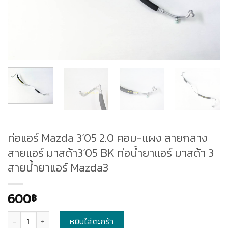
ท่อแอร์ Mazda 3’05 2.0 คอม-แผง สายกลาง
สายแอร์ มาสด้า3’05 BK ท่อน้ำยาแอร์ มาสด้า 3
สายน้ำยาแอร์ Mazda3
600
฿
จำนวน
หยิบใส่ตะกร้า