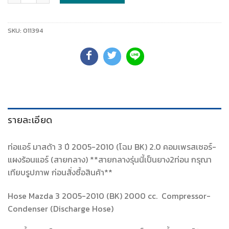
SKU:
011394
รายละเอียด
ท่อแอร์ มาสด้า 3 ปี 2005-2010 (โฉม BK) 2.0 คอมเพรสเซอร์-
แผงร้อนแอร์ (สายกลาง) **สายกลางรุ่นนี้เป็นยาง2ท่อน กรุณา
เทียบรูปภาพ ก่อนสั่งซื้อสินค้า**
Hose Mazda 3 2005-2010 (BK) 2000 cc. Compressor-
Condenser (Discharge Hose)