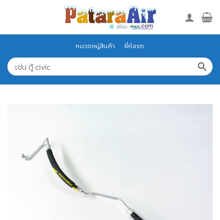
Skip
to
content
หมวดหมู่สินค้า
ยี่ห้อรถ