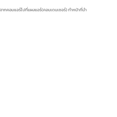
จากคอมแอร์ไปที่แผงแอร์(คอนเดนเซอร์) ทำหน้าที่นำ