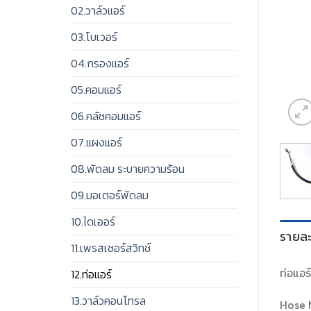
02.วาล์วแอร์
03.โบเวอร์
04.กรองแอร์
05.คอมแอร์
06.คลัชคอมแอร์
07.แผงแอร์
08.พัดลม ระบายความร้อน
09.มอเตอร์พัดลม
10.ไดเออร์
รายละ
11.เพรสเชอร์สวิทช์
ท่อแอร
12.ท่อแอร์
13.วาล์วคอนโทรล
Hose 