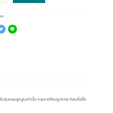
58
บรุ่นคอมลูกสูบเท่านั้น กรุณาเทียบรูปภาพ ก่อนสั่งซื้อ