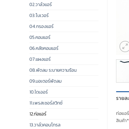
02.วาล์วแอร์
03.โบเวอร์
04.กรองแอร์
05.คอมแอร์
06.คลัชคอมแอร์
07.แผงแอร์
08.พัดลม ระบายความร้อน
09.มอเตอร์พัดลม
10.ไดเออร์
รายละ
11.เพรสเชอร์สวิทช์
ท่อแอร
12.ท่อแอร์
สินค้า
13.วาล์วคอนโทรล