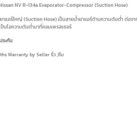
Nissan NV R-134a Evaporator-Compressor (Suction Hose)
ยาแอร์ใหญ่ (Suction Hose) เป็นสายน้ำยาแอร์ด้านความดันต่ำ ต่อจากตู
ป็นไอความดันต่ำมาที่คอมเพรสเซอร์
ประกัน
hs Warranty by Seller รั่ว ,ซึม