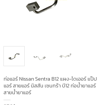
ท่อแอร์ Nissan Sentra B12 แผง-ไดเออร์ แป๊ป
แอร์ สายแอร์ นิสสัน เซนทร้า บี12 ท่อน้ำยาแอร์
สายน้ำยาแอร์