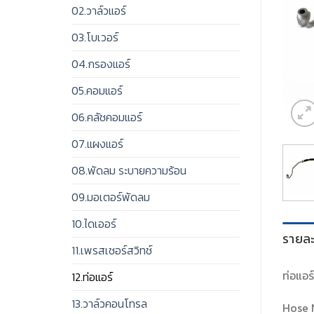
02.วาล์วแอร์
03.โบเวอร์
04.กรองแอร์
05.คอมแอร์
06.คลัชคอมแอร์
07.แผงแอร์
08.พัดลม ระบายความร้อน
09.มอเตอร์พัดลม
10.ไดเออร์
รายละ
11.เพรสเชอร์สวิทช์
ท่อแอร
12.ท่อแอร์
13.วาล์วคอนโทรล
Hose 