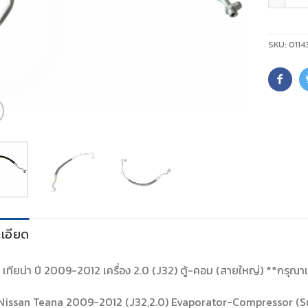
SKU:
0114
เอียด
์ เทียน่า ปี 2009-2012 เครื่อง 2.0 (J32) ตู้-คอม (สายใหญ่) **กรุณาเ
Nissan Teana 2009-2012 (J32,2.0) Evaporator-Compressor (S