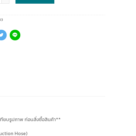
33
ทียบรูปภาพ ก่อนสั่งซื้อสินค้า**
uction Hose)