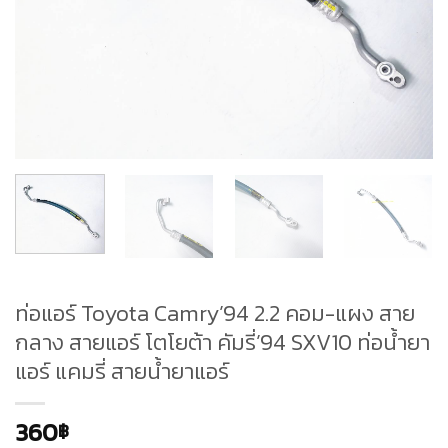
ท่อแอร์ Toyota Camry’94 2.2 คอม-แผง สาย
กลาง สายแอร์ โตโยต้า คัมรี่’94 SXV10 ท่อน้ำยา
แอร์ แคมรี่ สายน้ำยาแอร์
360
฿