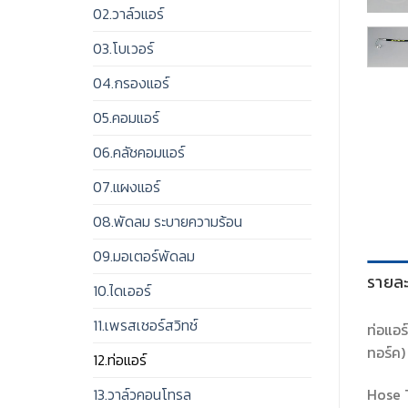
02.วาล์วแอร์
03.โบเวอร์
04.กรองแอร์
05.คอมแอร์
06.คลัชคอมแอร์
07.แผงแอร์
08.พัดลม ระบายความร้อน
09.มอเตอร์พัดลม
รายละ
10.ไดเออร์
11.เพรสเชอร์สวิทช์
ท่อแอร
ทอร์ค) 
12.ท่อแอร์
Hose 
13.วาล์วคอนโทรล