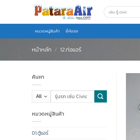
Skip
to
content
หมวดหมู่สินค้า
ยี่ห้อรถ
หน้าหลัก
/
12.ท่อแอร์
ค้นหา
หมวดหมู่สินค้า
01.ตู้แอร์