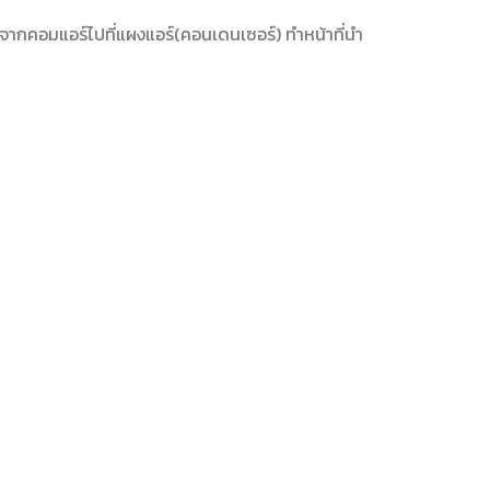
จากคอมแอร์ไปที่แผงแอร์(คอนเดนเซอร์) ทำหน้าที่นำ