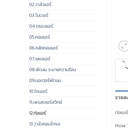
02.วาล์วแอร์
03.โบเวอร์
04.กรองแอร์
05.คอมแอร์
06.คลัชคอมแอร์
07.แผงแอร์
08.พัดลม ระบายความร้อน
09.มอเตอร์พัดลม
10.ไดเออร์
รายละ
11.เพรสเชอร์สวิทช์
ท่อแอร
12.ท่อแอร์
13.วาล์วคอนโทรล
Hose T