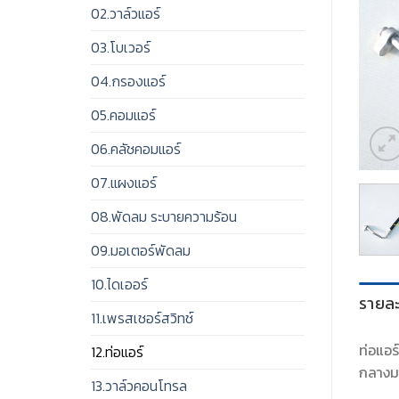
02.วาล์วแอร์
03.โบเวอร์
04.กรองแอร์
05.คอมแอร์
06.คลัชคอมแอร์
07.แผงแอร์
08.พัดลม ระบายความร้อน
09.มอเตอร์พัดลม
10.ไดเออร์
รายละ
11.เพรสเชอร์สวิทช์
ท่อแอร
12.ท่อแอร์
กลางมา
13.วาล์วคอนโทรล