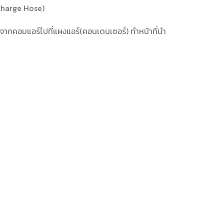
charge Hose)
จากคอมแอร์ไปที่แผงแอร์(คอนเดนเซอร์) ทำหน้าที่นำ