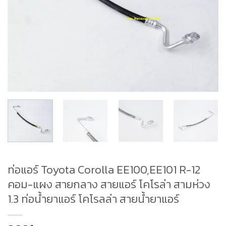
ท่อแอร์ Toyota Corolla EE100,EE101 R-12
คอม-แผง สายกลาง สายแอร์ โคโรล่า สามห่วง
1.3 ท่อน้ำยาแอร์ โคโรลล่า สายน้ำยาแอร์