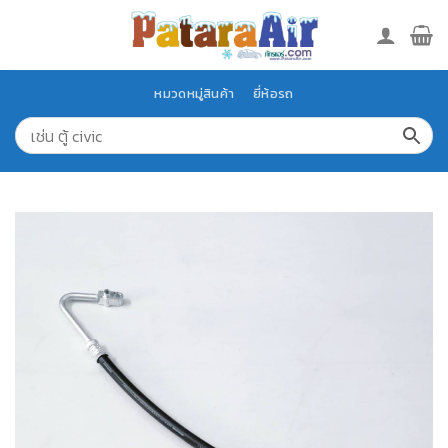
Skip
to
content
หมวดหมู่สินค้า
ยี่ห้อรถ