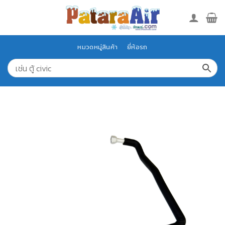
Skip
to
content
หมวดหมู่สินค้า
ยี่ห้อรถ