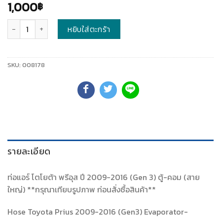
1,000
฿
จำนวน
หยิบใส่ตะกร้า
SKU:
008178
รายละเอียด
ท่อแอร์ โตโยต้า พรีอุส ปี 2009-2016 (Gen 3) ตู้-คอม (สาย
ใหญ่) **กรุณาเทียบรูปภาพ ก่อนสั่งซื้อสินค้า**
Hose Toyota Prius 2009-2016 (Gen3) Evaporator-