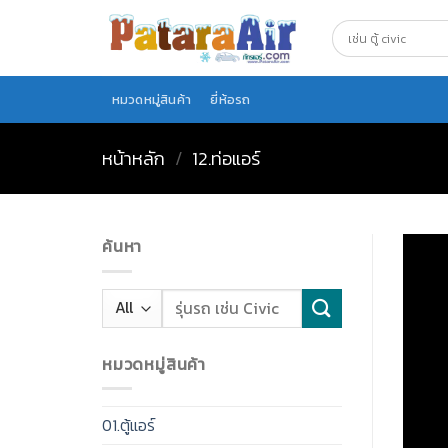
Skip
to
content
หมวดหมู่สินค้า
ยี่ห้อรถ
หน้าหลัก
/
12.ท่อแอร์
ค้นหา
หมวดหมู่สินค้า
01.ตู้แอร์