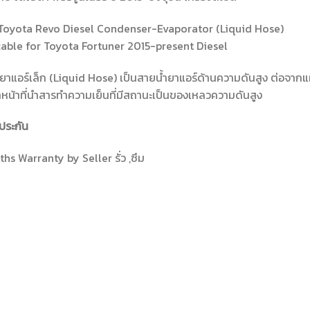
Toyota Revo Diesel Condenser-Evaporator (Liquid Hose)
able for Toyota Fortuner 2015-present Diesel
ยาแอร์เล็ก (Liquid Hose) เป็นสายน้ำยาแอร์ด้านความดันสูง ต่อจากแผง
ำหน้าที่นำสารทำความเย็นที่มีสถานะเป็นของเหลวความดันสูง
ประกัน
hs Warranty by Seller รั่ว ,ซึม