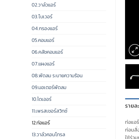
02.วาล์วแอร์
03.โบเวอร์
04.กรองแอร์
05.คอมแอร์
06.คลัชคอมแอร์
07.แผงแอร์
08.พัดลม ระบายความร้อน
09.มอเตอร์พัดลม
10.ไดเออร์
รายละ
11.เพรสเชอร์สวิทช์
ท่อแอร
12.ท่อแอร์
ก่อนสั่
13.วาล์วคอนโทรล
ใช้ร่วม