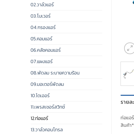
02.วาล์วแอร์
03.โบเวอร์
04.กรองแอร์
05.คอมแอร์
06.คลัชคอมแอร์
07.แผงแอร์
08.พัดลม ระบายความร้อน
09.มอเตอร์พัดลม
10.ไดเออร์
รายละ
11.เพรสเชอร์สวิทช์
ท่อแอร
12.ท่อแอร์
สินค้า
13.วาล์วคอนโทรล